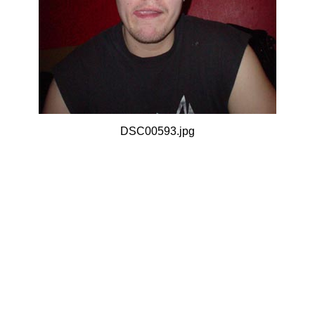
DSC00593.jpg